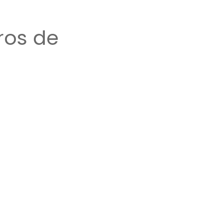
ros de