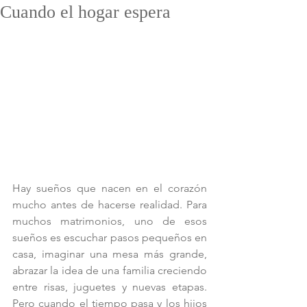
Cuando el hogar espera
Hay sueños que nacen en el corazón 
mucho antes de hacerse realidad. Para 
muchos matrimonios, uno de esos 
sueños es escuchar pasos pequeños en 
casa, imaginar una mesa más grande, 
abrazar la idea de una familia creciendo 
entre risas, juguetes y nuevas etapas. 
Pero cuando el tiempo pasa y los hijos 