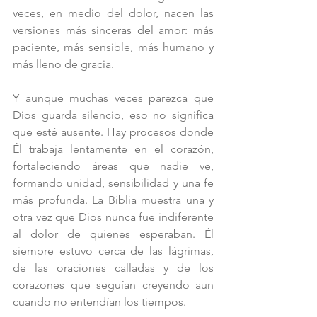
veces, en medio del dolor, nacen las 
versiones más sinceras del amor: más 
paciente, más sensible, más humano y 
más lleno de gracia.
Y aunque muchas veces parezca que 
Dios guarda silencio, eso no significa 
que esté ausente. Hay procesos donde 
Él trabaja lentamente en el corazón, 
fortaleciendo áreas que nadie ve, 
formando unidad, sensibilidad y una fe 
más profunda. La Biblia muestra una y 
otra vez que Dios nunca fue indiferente 
al dolor de quienes esperaban. Él 
siempre estuvo cerca de las lágrimas, 
de las oraciones calladas y de los 
corazones que seguían creyendo aun 
cuando no entendían los tiempos.