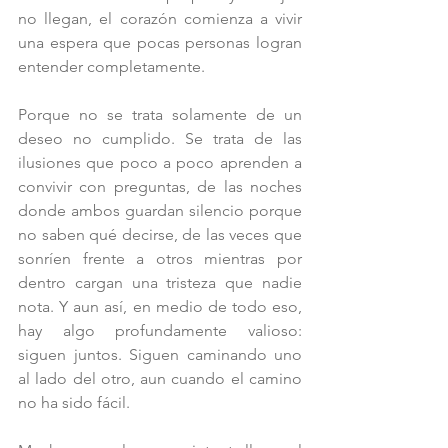
no llegan, el corazón comienza a vivir 
una espera que pocas personas logran 
entender completamente.
Porque no se trata solamente de un 
deseo no cumplido. Se trata de las 
ilusiones que poco a poco aprenden a 
convivir con preguntas, de las noches 
donde ambos guardan silencio porque 
no saben qué decirse, de las veces que 
sonríen frente a otros mientras por 
dentro cargan una tristeza que nadie 
nota. Y aun así, en medio de todo eso, 
hay algo profundamente valioso: 
siguen juntos. Siguen caminando uno 
al lado del otro, aun cuando el camino 
no ha sido fácil.