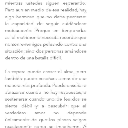
mientras ustedes siguen esperando. 
Pero aun en medio de esa realidad, hay 
algo hermoso que no debe perderse: 
la capacidad de seguir cuidándose 
mutuamente. Porque en temporadas 
así el matrimonio necesita recordar que 
no son enemigos peleando contra una 
situación, sino dos personas amándose 
dentro de una batalla difícil.
La espera puede cansar el alma, pero 
también puede enseñar a amar de una 
manera más profunda. Puede enseñar a 
abrazarse cuando no hay respuestas, a 
sostenerse cuando uno de los dos se 
siente débil y a descubrir que el 
verdadero amor no depende 
únicamente de que los planes salgan 
exactamente como se imaginaron. A 