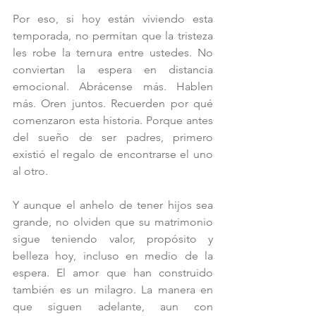
Por eso, si hoy están viviendo esta 
temporada, no permitan que la tristeza 
les robe la ternura entre ustedes. No 
conviertan la espera en distancia 
emocional. Abrácense más. Hablen 
más. Oren juntos. Recuerden por qué 
comenzaron esta historia. Porque antes 
del sueño de ser padres, primero 
existió el regalo de encontrarse el uno 
al otro.
Y aunque el anhelo de tener hijos sea 
grande, no olviden que su matrimonio 
sigue teniendo valor, propósito y 
belleza hoy, incluso en medio de la 
espera. El amor que han construido 
también es un milagro. La manera en 
que siguen adelante, aun con 